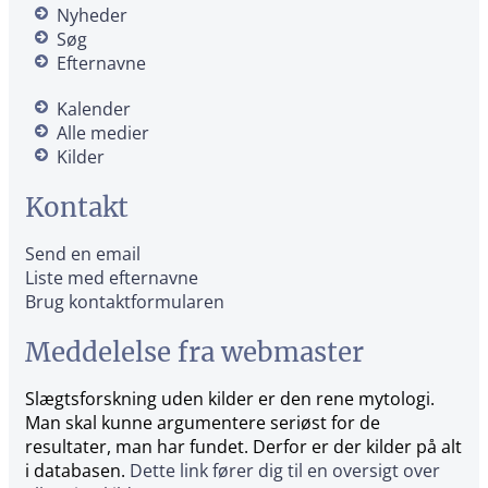
Nyheder
Søg
Efternavne
Kalender
Alle medier
Kilder
Kontakt
Send en email
Liste med efternavne
Brug kontaktformularen
Meddelelse fra webmaster
Slægtsforskning uden kilder er den rene mytologi.
Man skal kunne argumentere seriøst for de
resultater, man har fundet. Derfor er der kilder på alt
i databasen.
Dette link fører dig til en oversigt over