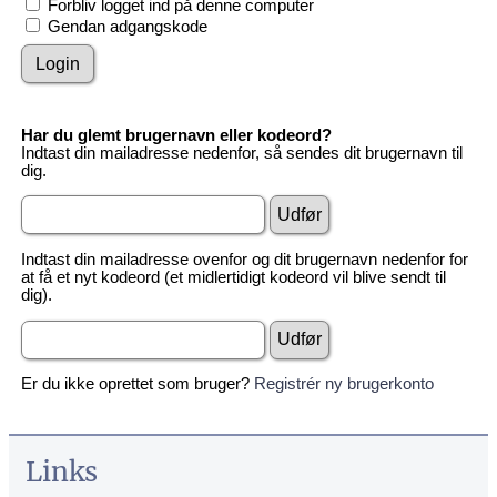
Forbliv logget ind på denne computer
Gendan adgangskode
Har du glemt brugernavn eller kodeord?
Indtast din mailadresse nedenfor, så sendes dit brugernavn til
dig.
Indtast din mailadresse ovenfor og dit brugernavn nedenfor for
at få et nyt kodeord (et midlertidigt kodeord vil blive sendt til
dig).
Er du ikke oprettet som bruger?
Registrér ny brugerkonto
Links